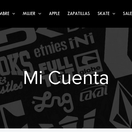
MBRE
MUJER
APPLE
ZAPATILLAS
SKATE
SALE
Mi Cuenta