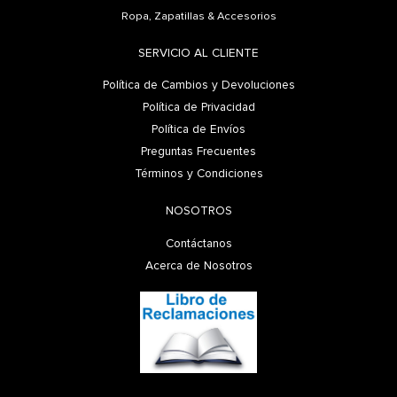
Ropa, Zapatillas & Accesorios
SERVICIO AL CLIENTE
Política de Cambios y Devoluciones
Política de Privacidad
Política de Envíos
Preguntas Frecuentes
Términos y Condiciones
NOSOTROS
Contáctanos
Acerca de Nosotros