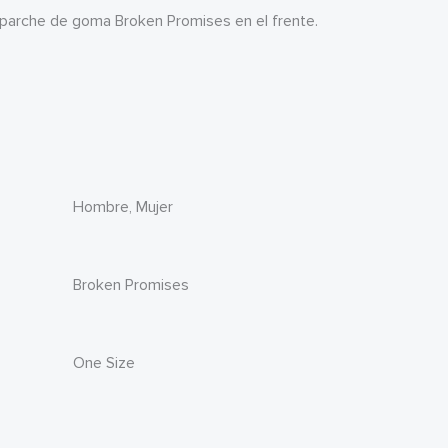
 parche de goma Broken Promises en el frente.
Hombre, Mujer
Broken Promises
One Size