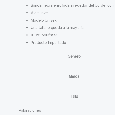
Banda negra enrollada alrededor del borde, con
Ala suave.
Modelo Unisex
Una talla le queda a la mayoría.
100% poliéster.
Producto Importado
Género
Marca
Talla
Valoraciones