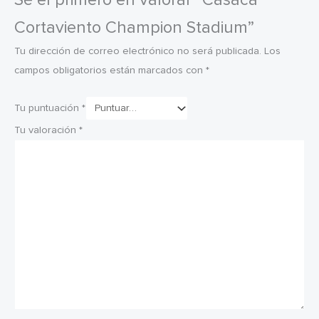
Cortaviento Champion Stadium”
Tu dirección de correo electrónico no será publicada.
Los
campos obligatorios están marcados con
*
Tu puntuación
*
Tu valoración
*