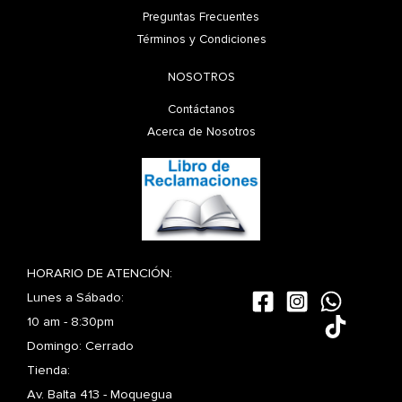
Preguntas Frecuentes
Términos y Condiciones
NOSOTROS
Contáctanos
Acerca de Nosotros
HORARIO DE ATENCIÓN:
Lunes a Sábado:
10 am - 8:30pm
Domingo: Cerrado
Tienda:
Av. Balta 413 - Moquegua