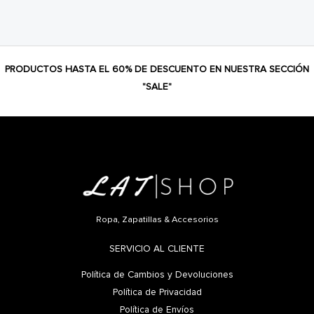
PRODUCTOS HASTA EL 60% DE DESCUENTO EN NUESTRA SECCIÓN
"SALE"
Ropa, Zapatillas & Accesorios
SERVICIO AL CLIENTE
Política de Cambios y Devoluciones
Política de Privacidad
Política de Envíos