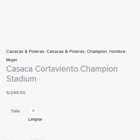
Casacas & Poleras
,
Casacas & Poleras
,
Champion
,
Hombre
,
Mujer
Casaca Cortaviento Champion
Stadium
S/
249.00
Talla
M
Limpiar