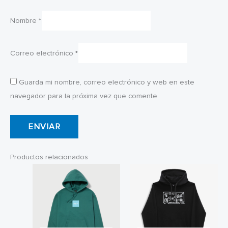
Nombre
*
Correo electrónico
*
Guarda mi nombre, correo electrónico y web en este
navegador para la próxima vez que comente.
Productos relacionados