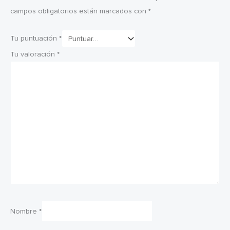
campos obligatorios están marcados con
*
Tu puntuación
*
Tu valoración
*
Nombre
*