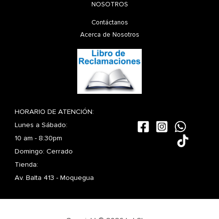
NOSOTROS
Contáctanos
Acerca de Nosotros
HORARIO DE ATENCIÓN:
Lunes a Sábado:
10 am - 8:30pm
Domingo: Cerrado
Tienda:
Av. Balta 413 - Moquegua