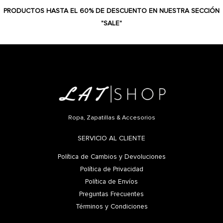
PRODUCTOS HASTA EL 60% DE DESCUENTO EN NUESTRA SECCIÓN
"SALE"
Ropa, Zapatillas & Accesorios
SERVICIO AL CLIENTE
Política de Cambios y Devoluciones
Política de Privacidad
Política de Envíos
Preguntas Frecuentes
Términos y Condiciones