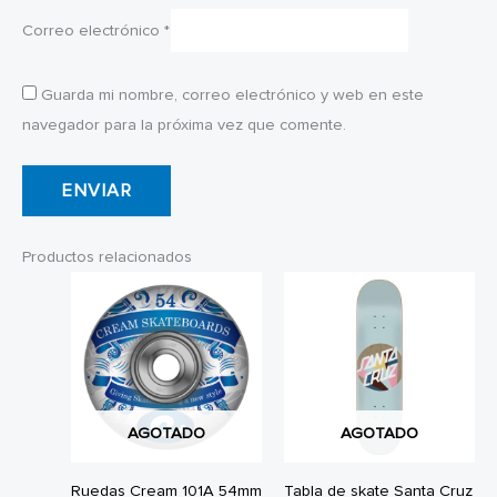
Correo electrónico
*
Guarda mi nombre, correo electrónico y web en este
navegador para la próxima vez que comente.
Productos relacionados
AGOTADO
AGOTADO
Ruedas Cream 101A 54mm
Tabla de skate Santa Cruz