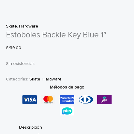
Skate
,
Hardware
Estoboles Backle Key Blue 1″
S/
39.00
Sin existencias
Categorías:
Skate
,
Hardware
Métodos de pago
Descripción