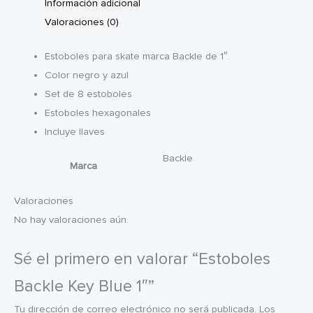
Información adicional
Valoraciones (0)
Estoboles para skate marca Backle de 1″.
Color negro y azul
Set de 8 estoboles
Estoboles hexagonales
Incluye llaves
Backle
Marca
Valoraciones
No hay valoraciones aún.
Sé el primero en valorar “Estoboles
Backle Key Blue 1″”
Tu dirección de correo electrónico no será publicada.
Los