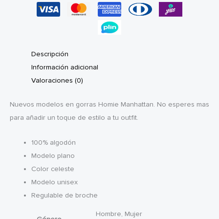
Descripción
Información adicional
Valoraciones (0)
Nuevos modelos en gorras Homie Manhattan. No esperes mas
para añadir un toque de estilo a tu outfit.
100% algodón
Modelo plano
Color celeste
Modelo unisex
Regulable de broche
Hombre, Mujer