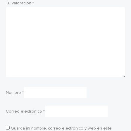
Tu valoración
*
Nombre
*
Correo electrónico
*
Guarda mi nombre, correo electrónico y web en este