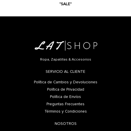
"SALE"
Ropa, Zapatillas & Accesorios
SERVICIO AL CLIENTE
Política de Cambios y Devoluciones
Política de Privacidad
Política de Envíos
Preguntas Frecuentes
Términos y Condiciones
NOSOTROS