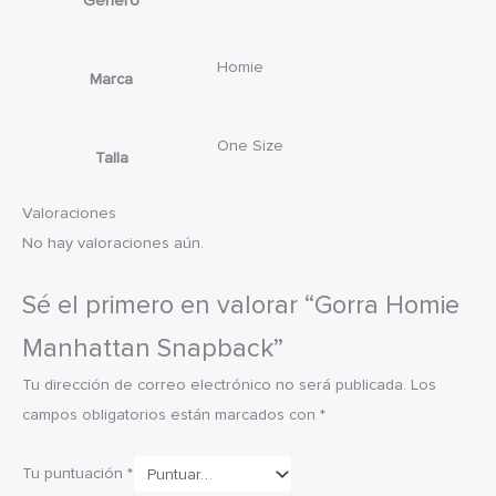
Género
Homie
Marca
One Size
Talla
Valoraciones
No hay valoraciones aún.
Sé el primero en valorar “Gorra Homie
Manhattan Snapback”
Tu dirección de correo electrónico no será publicada.
Los
campos obligatorios están marcados con
*
Tu puntuación
*