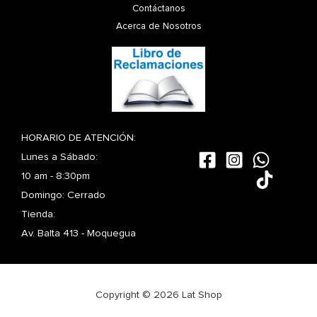
Contáctanos
Acerca de Nosotros
HORARIO DE ATENCIÓN:
Lunes a Sábado:
10 am - 8:30pm
Domingo: Cerrado
Tienda:
Av. Balta 413 - Moquegua
Copyright © 2026 Lat Shop