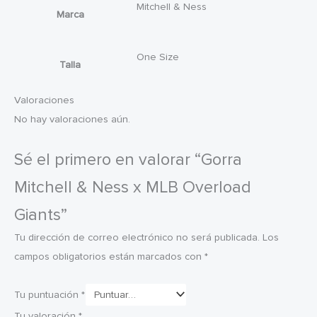
Mitchell & Ness
Marca
One Size
Talla
Valoraciones
No hay valoraciones aún.
Sé el primero en valorar “Gorra
Mitchell & Ness x MLB Overload
Giants”
Tu dirección de correo electrónico no será publicada.
Los
campos obligatorios están marcados con
*
Tu puntuación
*
Tu valoración
*