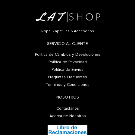
Ropa, Zapatillas & Accesorios
SERVICIO AL CLIENTE
Política de Cambios y Devoluciones
Política de Privacidad
Política de Envíos
Preguntas Frecuentes
Términos y Condiciones
NOSOTROS
Contáctanos
Acerca de Nosotros