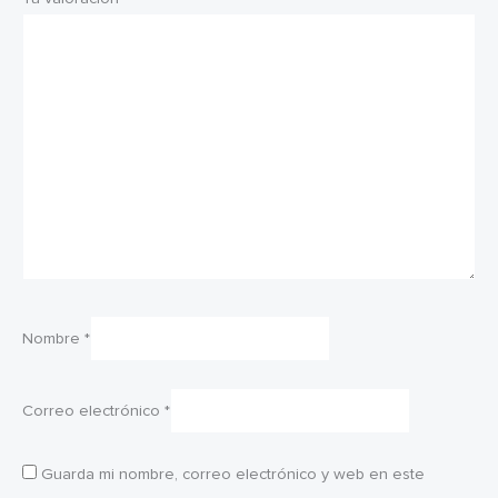
Nombre
*
Correo electrónico
*
Guarda mi nombre, correo electrónico y web en este