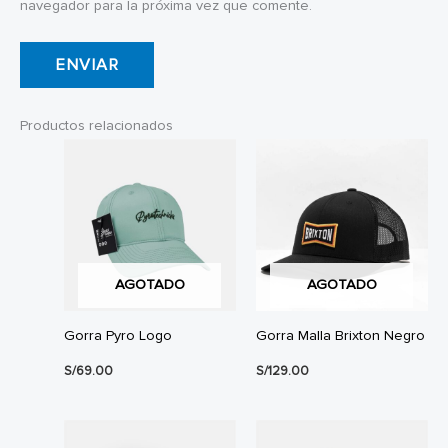
navegador para la próxima vez que comente.
Productos relacionados
AGOTADO
AGOTADO
Gorra Pyro Logo
Gorra Malla Brixton Negro
S/
69.00
S/
129.00