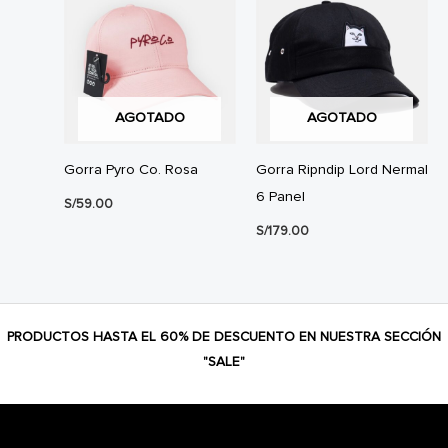
AGOTADO
AGOTADO
Gorra Pyro Co. Rosa
Gorra Ripndip Lord Nermal
6 Panel
S/
59.00
S/
179.00
PRODUCTOS HASTA EL 60% DE DESCUENTO EN NUESTRA SECCIÓN
"SALE"