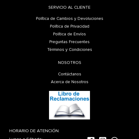
SERVICIO AL CLIENTE
Política de Cambios y Devoluciones
Política de Privacidad
Política de Envíos
Preguntas Frecuentes
Términos y Condiciones
NOSOTROS
Contáctanos
Acerca de Nosotros
HORARIO DE ATENCIÓN: