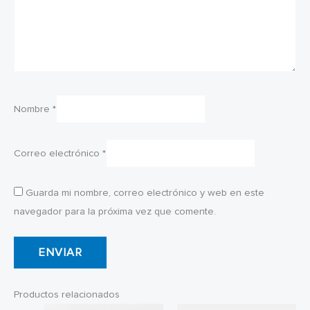
Nombre
*
Correo electrónico
*
Guarda mi nombre, correo electrónico y web en este
navegador para la próxima vez que comente.
Productos relacionados