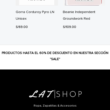
Gorra Corduroy Pyro LN
Beanie Independent
Unisex
Groundwork Red
S/
69.00
S/
109.00
PRODUCTOS HASTA EL 60% DE DESCUENTO EN NUESTRA SECCIÓN
"SALE"
Ropa, Zapatillas & Accesorios