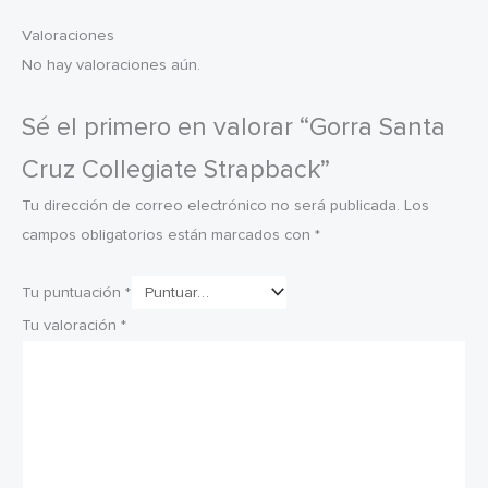
Valoraciones
No hay valoraciones aún.
Sé el primero en valorar “Gorra Santa
Cruz Collegiate Strapback”
Tu dirección de correo electrónico no será publicada.
Los
campos obligatorios están marcados con
*
Tu puntuación
*
Tu valoración
*