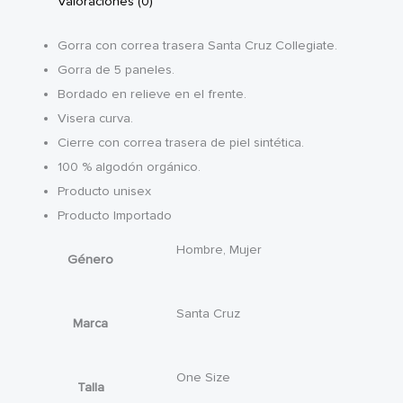
Valoraciones (0)
Gorra con correa trasera Santa Cruz Collegiate.
Gorra de 5 paneles.
Bordado en relieve en el frente.
Visera curva.
Cierre con correa trasera de piel sintética.
100 % algodón orgánico.
Producto unisex
Producto Importado
Hombre, Mujer
Género
Santa Cruz
Marca
One Size
Talla