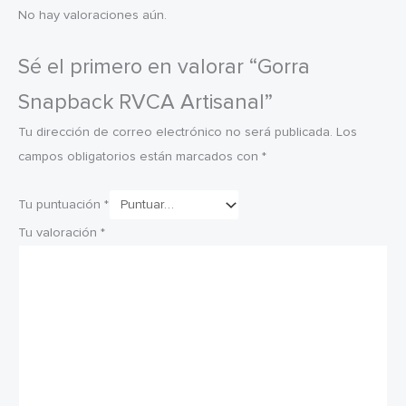
No hay valoraciones aún.
Sé el primero en valorar “Gorra
Snapback RVCA Artisanal”
Tu dirección de correo electrónico no será publicada.
Los
campos obligatorios están marcados con
*
Tu puntuación
*
Tu valoración
*