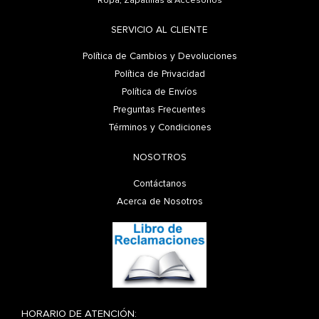
Ropa, Zapatillas & Accesorios
SERVICIO AL CLIENTE
Política de Cambios y Devoluciones
Política de Privacidad
Política de Envíos
Preguntas Frecuentes
Términos y Condiciones
NOSOTROS
Contáctanos
Acerca de Nosotros
HORARIO DE ATENCIÓN: