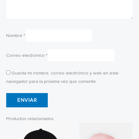
Nombre
*
Correo electrónico
*
Guarda mi nombre, correo electrónico y web en este
navegador para la próxima vez que comente.
Productos relacionados