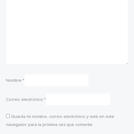
Nombre
*
Correo electrónico
*
Guarda mi nombre, correo electrónico y web en este
navegador para la próxima vez que comente.