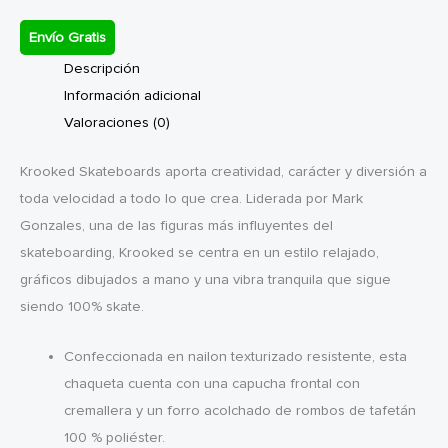
Envío Gratis
Descripción
Información adicional
Valoraciones (0)
Krooked Skateboards aporta creatividad, carácter y diversión a
toda velocidad a todo lo que crea. Liderada por Mark
Gonzales, una de las figuras más influyentes del
skateboarding, Krooked se centra en un estilo relajado,
gráficos dibujados a mano y una vibra tranquila que sigue
siendo 100% skate.
Confeccionada en nailon texturizado resistente, esta
chaqueta cuenta con una capucha frontal con
cremallera y un forro acolchado de rombos de tafetán
100 % poliéster.