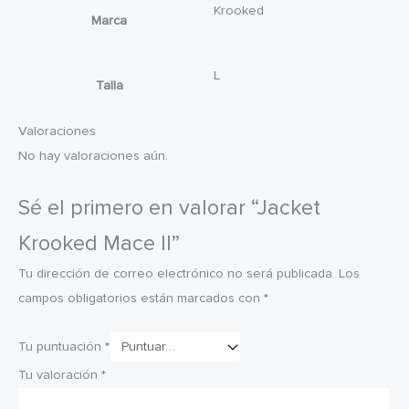
Krooked
Marca
L
Talla
Valoraciones
No hay valoraciones aún.
Sé el primero en valorar “Jacket
Krooked Mace II”
Tu dirección de correo electrónico no será publicada.
Los
campos obligatorios están marcados con
*
Tu puntuación
*
Tu valoración
*