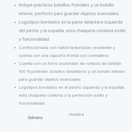
Incluye prácticos bolsillos frontales y un bolsillo
interior, perfecto para guardar objetos esenciales.
Logotipos bordados en la parte delantera izquierda
del pecho y la espalda, esta chaqueta combina estilo
y funcionalidad.
Confeccionada con nailon texturizado resistente y
cuenta con una capucha frontal con cremallera.
Cuenta con un forro acolchado de rombos de tafetán
100 % poliéster, bolsillos delanteros y un bolsillo interior
para guardar objetos esenciales.
Logotipos bordados en el pecho izquierdo y la espalda,
esta chaqueta combina a la perfección estilo y
funcionalidad.
Hombre
Género