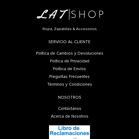
Ropa, Zapatillas & Accesorios
SERVICIO AL CLIENTE
Política de Cambios y Devoluciones
Política de Privacidad
Política de Envíos
Preguntas Frecuentes
Términos y Condiciones
NOSOTROS
Contáctanos
Acerca de Nosotros