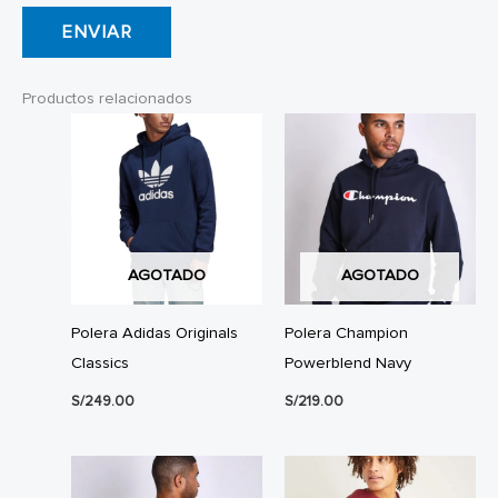
Productos relacionados
AGOTADO
AGOTADO
Polera Adidas Originals
Polera Champion
Classics
Powerblend Navy
S/
249.00
S/
219.00