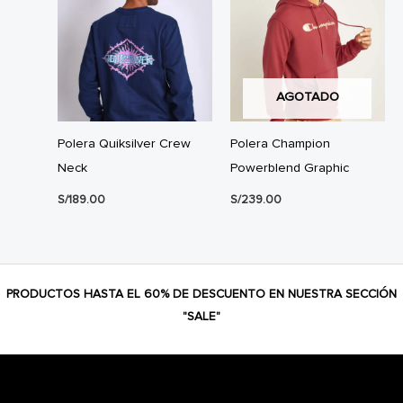
AGOTADO
Polera Quiksilver Crew
Polera Champion
Neck
Powerblend Graphic
S/
189.00
S/
239.00
PRODUCTOS HASTA EL 60% DE DESCUENTO EN NUESTRA SECCIÓN
"SALE"