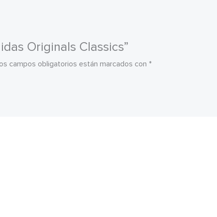
idas Originals Classics”
os campos obligatorios están marcados con
*