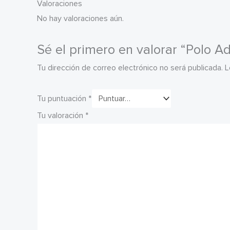
Valoraciones
No hay valoraciones aún.
Sé el primero en valorar “Polo Ad
Tu dirección de correo electrónico no será publicada.
L
Tu puntuación
*
Tu valoración
*