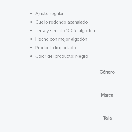
Ajuste regular
Cuello redondo acanalado
Jersey sencillo 100% algodón
Hecho con mejor algodón
Producto Importado
Color del producto: Negro
Género
Marca
Talla