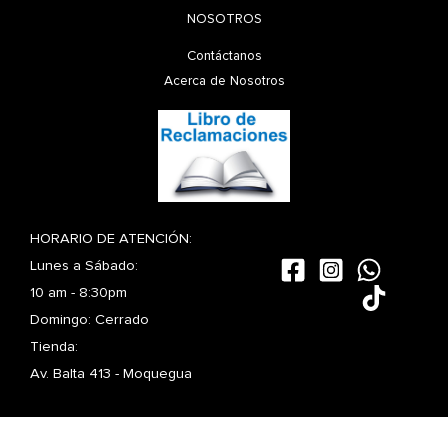
NOSOTROS
Contáctanos
Acerca de Nosotros
HORARIO DE ATENCIÓN:
Lunes a Sábado:
10 am - 8:30pm
Domingo: Cerrado
Tienda:
Av. Balta 413 - Moquegua