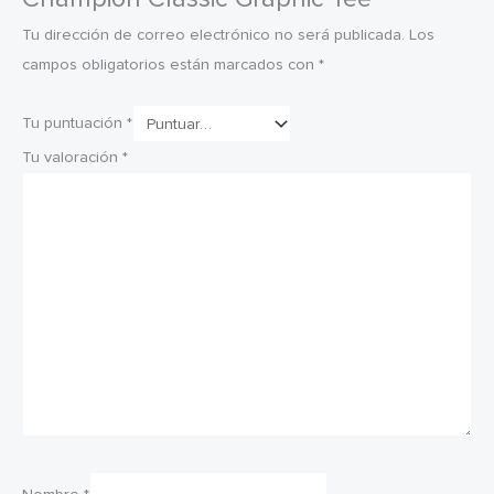
Tu dirección de correo electrónico no será publicada.
Los
campos obligatorios están marcados con
*
Tu puntuación
*
Tu valoración
*