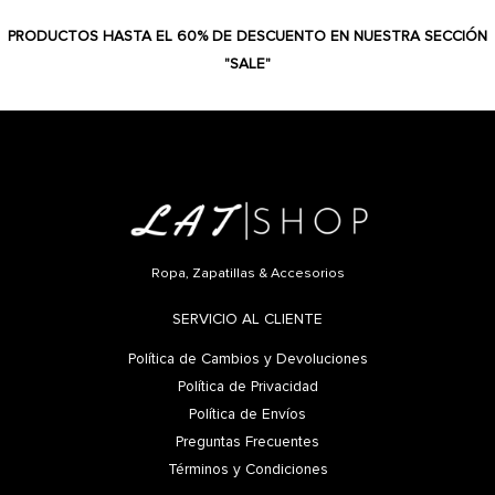
PRODUCTOS HASTA EL 60% DE DESCUENTO EN NUESTRA SECCIÓN
"SALE"
Ropa, Zapatillas & Accesorios
SERVICIO AL CLIENTE
Política de Cambios y Devoluciones
Política de Privacidad
Política de Envíos
Preguntas Frecuentes
Términos y Condiciones