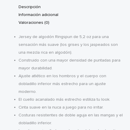
Descripción
Información adicional
Valoraciones (0)
Jersey de algodón Ringspun de 5,2 oz para una
sensación más suave (los grises y los jaspeados son
una mezcla rica en algodón).
Construido con una mayor densidad de puntadas para
mayor durabilidad.
Ajuste atlético en los hombros y el cuerpo con
dobladillo inferior más estrecho para un ajuste
moderno.
El cuello acanalado más estrecho estiliza tu look.
Cinta suave en la nuca a juego para no irritar.
Costuras resistentes de doble aguja en las mangas y el
dobladillo inferior.