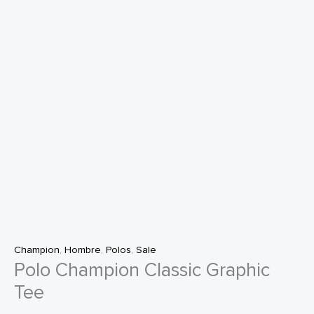
Champion
,
Hombre
,
Polos
,
Sale
Polo Champion Classic Graphic
Tee