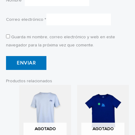
Nombre
*
Correo electrónico
*
Guarda mi nombre, correo electrónico y web en este
navegador para la próxima vez que comente.
Productos relacionados
AGOTADO
AGOTADO