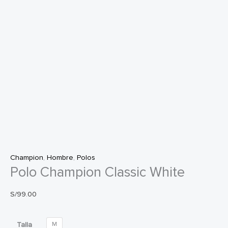
Champion
,
Hombre
,
Polos
Polo Champion Classic White
S/
99.00
Talla
M