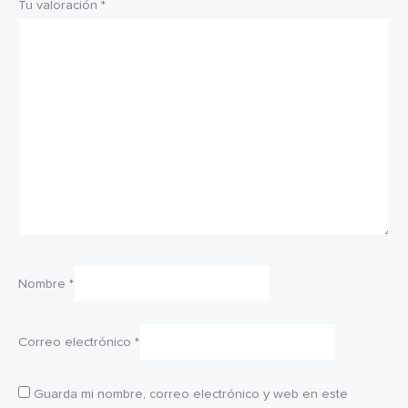
Tu valoración
*
Nombre
*
Correo electrónico
*
Guarda mi nombre, correo electrónico y web en este