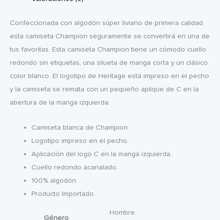
Confeccionada con algodón súper liviano de primera calidad,
esta camiseta Champion seguramente se convertirá en una de
tus favoritas. Esta camiseta Champion tiene un cómodo cuello
redondo sin etiquetas, una silueta de manga corta y un clásico
color blanco. El logotipo de Heritage está impreso en el pecho
y la camiseta se remata con un pequeño aplique de C en la
abertura de la manga izquierda.
Camiseta blanca de Champion.
Logotipo impreso en el pecho.
Aplicación del logo C en la manga izquierda.
Cuello redondo acanalado.
100% algodón.
Producto Importado.
Hombre
Género