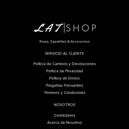
Ropa, Zapatillas & Accesorios
SERVICIO AL CLIENTE
Política de Cambios y Devoluciones
Política de Privacidad
Política de Envíos
Preguntas Frecuentes
Términos y Condiciones
NOSOTROS
Contáctanos
Acerca de Nosotros