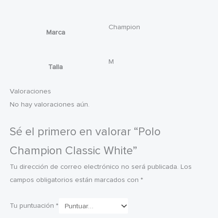
Champion
Marca
M
Talla
Valoraciones
No hay valoraciones aún.
Sé el primero en valorar “Polo
Champion Classic White”
Tu dirección de correo electrónico no será publicada.
Los
campos obligatorios están marcados con
*
Tu puntuación
*