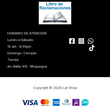
HORARIO DE ATENCIÓN:
Lunes a Sábado:
10 am - 8:30pm
Domingo: Cerrado
Tienda:
Av. Balta 413 - Moquegua
Copyright © 2026 Lat Shop