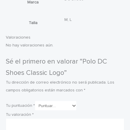
Marca
M, L
Talla
Valoraciones
No hay valoraciones aún.
Sé el primero en valorar “Polo DC
Shoes Classic Logo”
Tu dirección de correo electrónico no será publicada.
Los
campos obligatorios están marcados con
*
Tu puntuación
*
Tu valoración
*