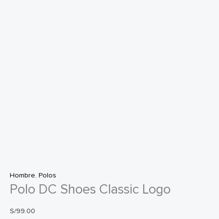
Hombre
,
Polos
Polo DC Shoes Classic Logo
S/
99.00