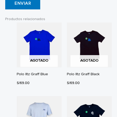
Productos relacionados
AGOTADO
AGOTADO
Polo Iltz Graff Blue
Polo Iltz Graff Black
S/
69.00
S/
69.00