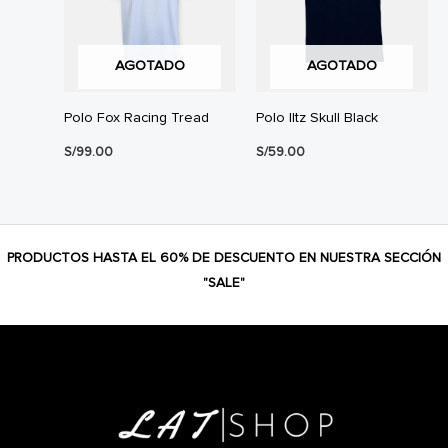
AGOTADO
AGOTADO
Polo Fox Racing Tread
Polo Iltz Skull Black
S/
99.00
S/
59.00
PRODUCTOS HASTA EL 60% DE DESCUENTO EN NUESTRA SECCIÓN
"SALE"