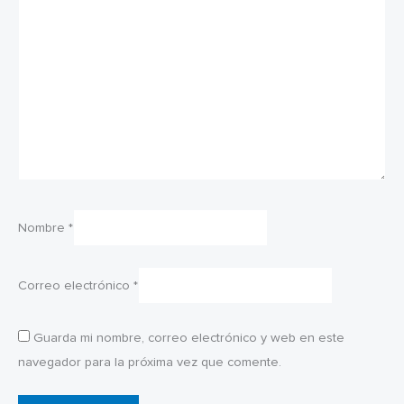
Nombre
*
Correo electrónico
*
Guarda mi nombre, correo electrónico y web en este
navegador para la próxima vez que comente.