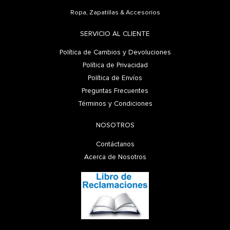
Ropa, Zapatillas & Accesorios
SERVICIO AL CLIENTE
Política de Cambios y Devoluciones
Política de Privacidad
Política de Envíos
Preguntas Frecuentes
Términos y Condiciones
NOSOTROS
Contáctanos
Acerca de Nosotros