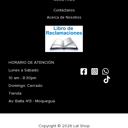
Contáctanos
Acerca de Nosotros
HORARIO DE ATENCIÓN:
Lunes a Sábado:
10 am - 8:30pm
Domingo: Cerrado
Tienda:
Av. Balta 413 - Moquegua
Copyright © 2026 Lat Shop