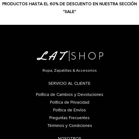
PRODUCTOS HASTA EL 60% DE DESCUENTO EN NUESTRA SECCIÓN
"SALE"
Ropa, Zapatillas & Accesorios
SERVICIO AL CLIENTE
Política de Cambios y Devoluciones
Política de Privacidad
Política de Envíos
Preguntas Frecuentes
Términos y Condiciones
NOSOTROS