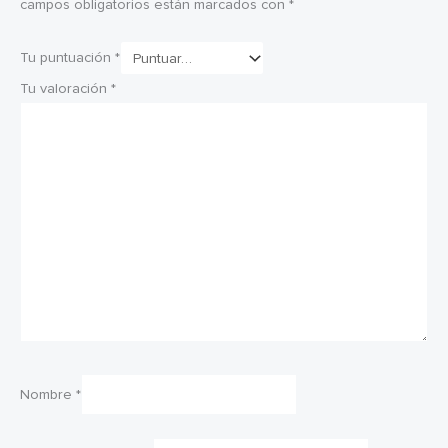
campos obligatorios están marcados con
*
Tu puntuación
*
Tu valoración
*
Nombre
*