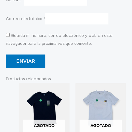
Correo electrónico
*
Guarda mi nombre, correo electrónico y web en este
navegador para la próxima vez que comente.
Productos relacionados
AGOTADO
AGOTADO