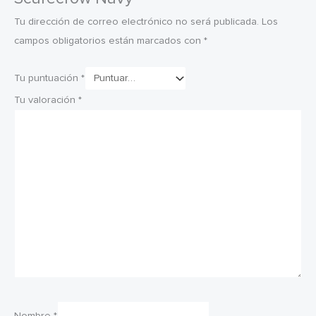
Tu dirección de correo electrónico no será publicada.
Los
campos obligatorios están marcados con
*
Tu puntuación
*
Tu valoración
*
Nombre
*