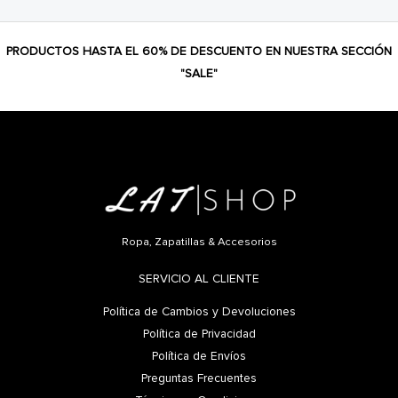
PRODUCTOS HASTA EL 60% DE DESCUENTO EN NUESTRA SECCIÓN
"SALE"
Ropa, Zapatillas & Accesorios
SERVICIO AL CLIENTE
Política de Cambios y Devoluciones
Política de Privacidad
Política de Envíos
Preguntas Frecuentes