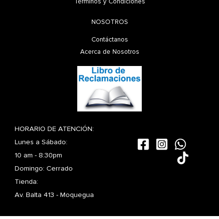
Términos y Condiciones
NOSOTROS
Contáctanos
Acerca de Nosotros
HORARIO DE ATENCIÓN:
Lunes a Sábado:
10 am - 8:30pm
Domingo: Cerrado
Tienda:
Av. Balta 413 - Moquegua