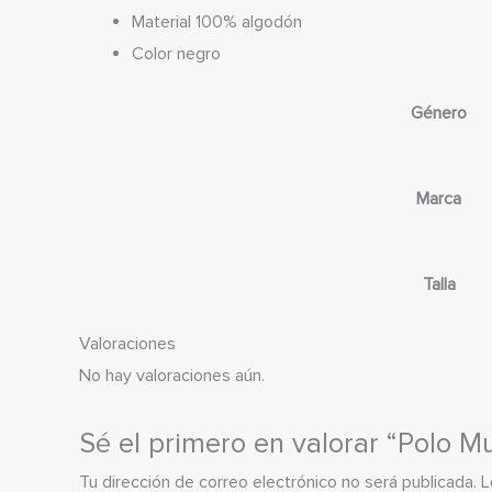
Material 100% algodón
Color negro
Género
Marca
Talla
Valoraciones
No hay valoraciones aún.
Sé el primero en valorar “Polo 
Tu dirección de correo electrónico no será publicada.
L