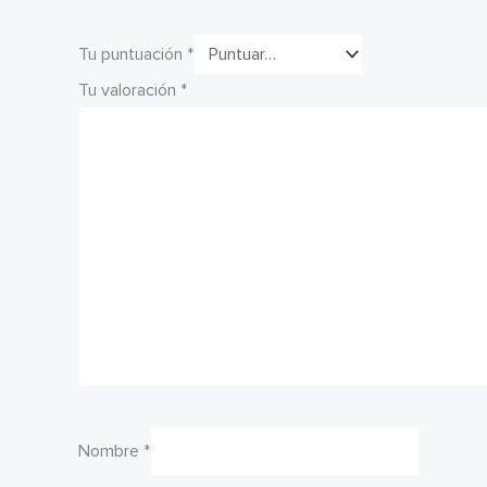
Tu puntuación
*
Tu valoración
*
Nombre
*