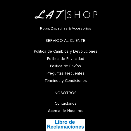
Ropa, Zapatillas & Accesorios
SERVICIO AL CLIENTE
Política de Cambios y Devoluciones
Política de Privacidad
Política de Envíos
Preguntas Frecuentes
Términos y Condiciones
NOSOTROS
Contáctanos
Acerca de Nosotros