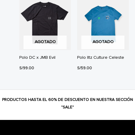
AGOTADO
AGOTADO
Polo DC x JMB Evil
Polo Iltz Culture Celeste
S/
99.00
S/
59.00
PRODUCTOS HASTA EL 60% DE DESCUENTO EN NUESTRA SECCIÓN
"SALE"