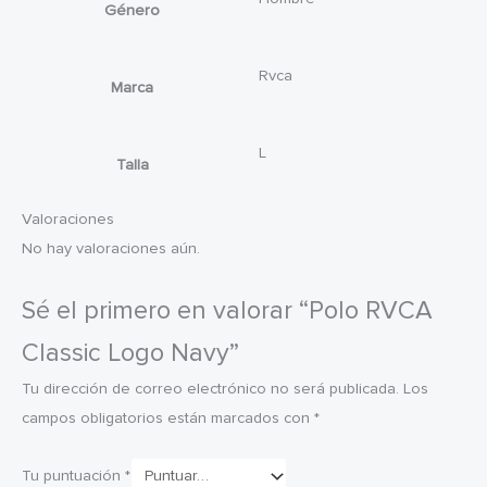
Género
Rvca
Marca
L
Talla
Valoraciones
No hay valoraciones aún.
Sé el primero en valorar “Polo RVCA
Classic Logo Navy”
Tu dirección de correo electrónico no será publicada.
Los
campos obligatorios están marcados con
*
Tu puntuación
*