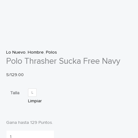
Lo Nuevo
,
Hombre
,
Polos
Polo Thrasher Sucka Free Navy
S/
129.00
Talla
L
Limpiar
Gana hasta 129 Puntos.
Polo