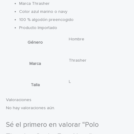
Marca Thrasher
Color azul marino o navy
100 % algodón preencogido
Producto Importado
Hombre
Género
Thrasher
Marca
L
Talla
Valoraciones
No hay valoraciones aún.
Sé el primero en valorar “Polo