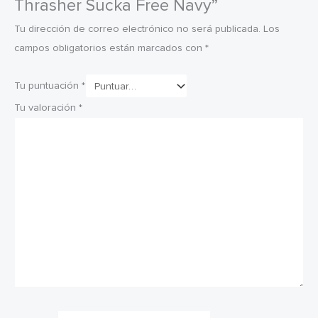
Thrasher Sucka Free Navy”
Tu dirección de correo electrónico no será publicada.
Los
campos obligatorios están marcados con
*
Tu puntuación
*
Tu valoración
*