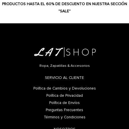
PRODUCTOS HASTA EL 60% DE DESCUENTO EN NUESTRA SECCIÓN
"SALE"
Ropa, Zapatillas & Accesorios
SERVICIO AL CLIENTE
Política de Cambios y Devoluciones
Política de Privacidad
Política de Envíos
Preguntas Frecuentes
Términos y Condiciones