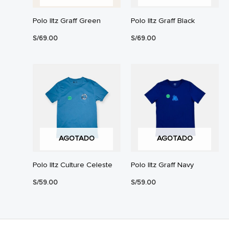
Polo Iltz Graff Green
Polo Iltz Graff Black
S/
69.00
S/
69.00
AGOTADO
AGOTADO
Polo Iltz Culture Celeste
Polo Iltz Graff Navy
S/
59.00
S/
59.00