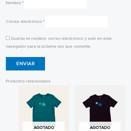
Nombre
*
Correo electrónico
*
Guarda mi nombre, correo electrónico y web en este
navegador para la próxima vez que comente.
Productos relacionados
AGOTADO
AGOTADO