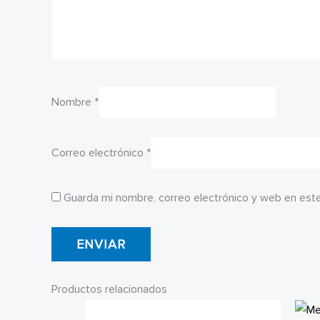
Nombre
*
Correo electrónico
*
Guarda mi nombre, correo electrónico y web en est
Productos relacionados