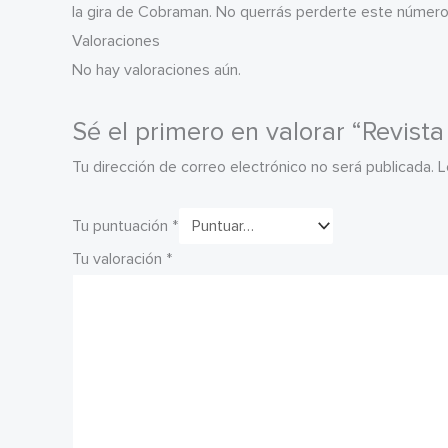
la gira de Cobraman. No querrás perderte este número
Valoraciones
No hay valoraciones aún.
Sé el primero en valorar “Revis
Tu dirección de correo electrónico no será publicada.
L
Tu puntuación
*
Tu valoración
*