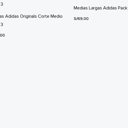
Medias Largas Adidas Pack
as Adidas Originals Corte Medio
S/
69.00
 3
.00