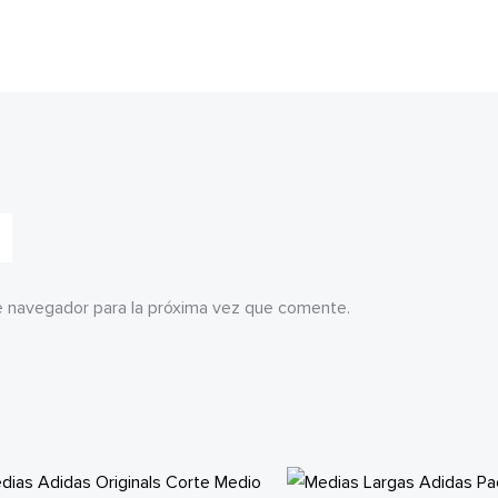
e navegador para la próxima vez que comente.