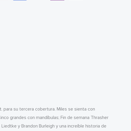
t. para su tercera cobertura. Miles se sienta con
Cinco grandes con mandíbulas; Fin de semana Thrasher
Liedtke y Brandon Burleigh y una increíble historia de