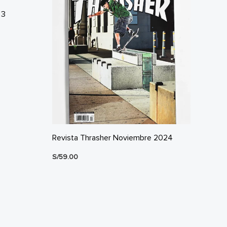
 3
Revista Thrasher Noviembre 2024
S/
59.00