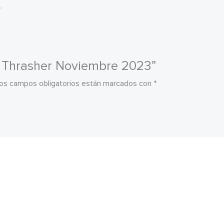
.
ta Thrasher Noviembre 2023”
os campos obligatorios están marcados con
*