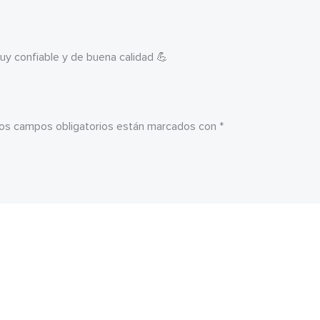
uy confiable y de buena calidad 💪
os campos obligatorios están marcados con
*