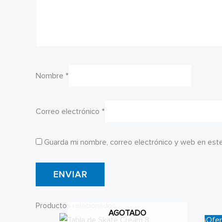
Nombre
*
Correo electrónico
*
Guarda mi nombre, correo electrónico y web en est
Productos relacionados
AGOTADO
¡Ofer