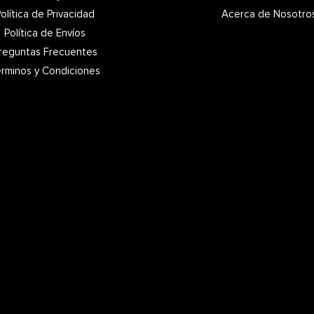
olítica de Privacidad
Acerca de Nosotro
Política de Envíos
reguntas Frecuentes
rminos y Condiciones