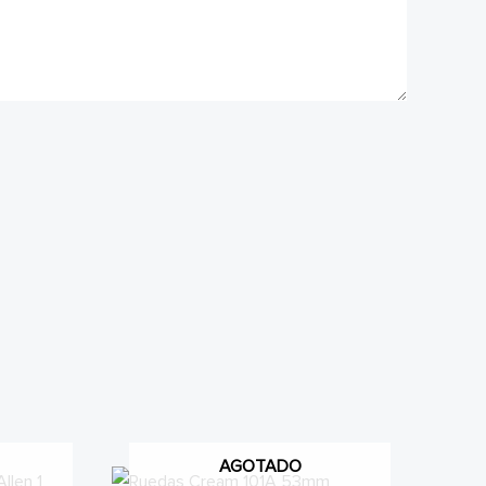
AGOTADO