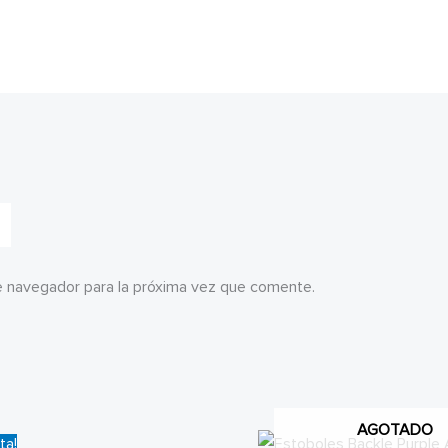
e navegador para la próxima vez que comente.
AGOTADO
ta!