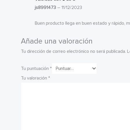
js8991473
–
11/12/2023
Buen producto llega en buen estado y rápido, m
Añade una valoración
Tu dirección de correo electrónico no será publicada.
L
Tu puntuación
*
Tu valoración
*