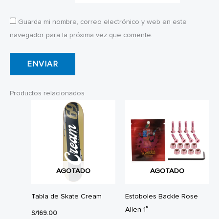
Guarda mi nombre, correo electrónico y web en este
navegador para la próxima vez que comente.
Productos relacionados
AGOTADO
AGOTADO
Tabla de Skate Cream
Estoboles Backle Rose
Allen 1″
S/
169.00