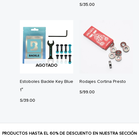
S/
35.00
AGOTADO
Estoboles Backle Key Blue
Rodajes Cortina Presto
1″
S/
99.00
S/
39.00
PRODUCTOS HASTA EL 60% DE DESCUENTO EN NUESTRA SECCIÓN