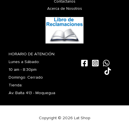
Contáctanos
Acerca de Nosotros
HORARIO DE ATENCIÓN:
Lunes a Sábado:
10 am - 8:30pm
Domingo: Cerrado
Tienda:
Av. Balta 413 - Moquegua
Copyright © 2026 Lat Shop