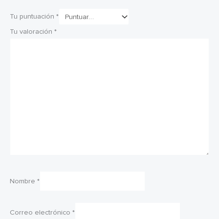
Tu puntuación
*
Tu valoración
*
Nombre
*
Correo electrónico
*