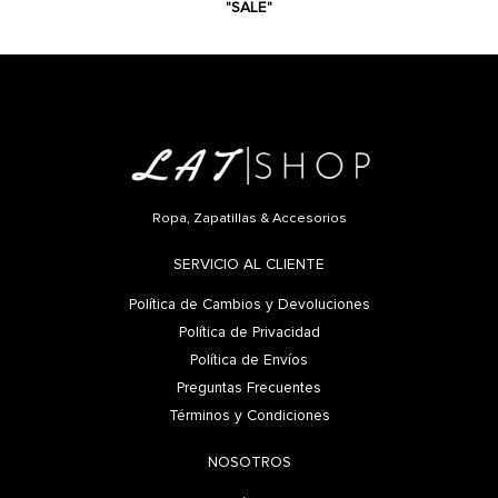
"SALE"
Ropa, Zapatillas & Accesorios
SERVICIO AL CLIENTE
Política de Cambios y Devoluciones
Política de Privacidad
Política de Envíos
Preguntas Frecuentes
Términos y Condiciones
NOSOTROS