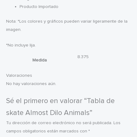
Producto Importado
Nota: *Los colores y gráficos pueden variar ligeramente de la
imagen.
*No incluye lija.
8.375
Medida
Valoraciones
No hay valoraciones aún.
Sé el primero en valorar “Tabla de
skate Almost Dilo Animals”
Tu dirección de correo electrónico no será publicada.
Los
campos obligatorios están marcados con
*