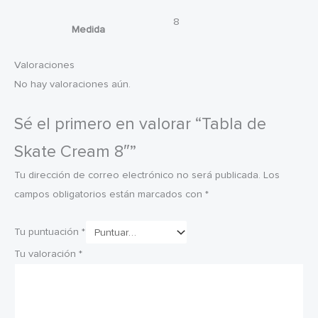
8
Medida
Valoraciones
No hay valoraciones aún.
Sé el primero en valorar “Tabla de
Skate Cream 8″”
Tu dirección de correo electrónico no será publicada.
Los
campos obligatorios están marcados con
*
Tu puntuación
*
Tu valoración
*