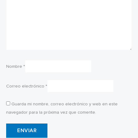
Nombre
*
Correo electrónico
*
Guarda mi nombre, correo electrónico y web en este
navegador para la próxima vez que comente.