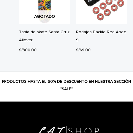
AGOTADO
Tabla de skate Santa Cruz
Rodajes Backle Red Abec
Allover
9
S/
300.00
S/
69.00
PRODUCTOS HASTA EL 60% DE DESCUENTO EN NUESTRA SECCIÓN
"SALE"