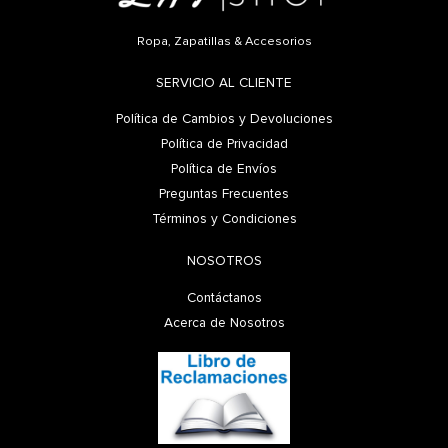
Ropa, Zapatillas & Accesorios
SERVICIO AL CLIENTE
Política de Cambios y Devoluciones
Política de Privacidad
Política de Envíos
Preguntas Frecuentes
Términos y Condiciones
NOSOTROS
Contáctanos
Acerca de Nosotros