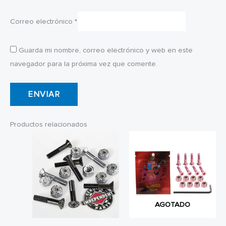
Correo electrónico
*
Guarda mi nombre, correo electrónico y web en este
navegador para la próxima vez que comente.
Productos relacionados
AGOTADO