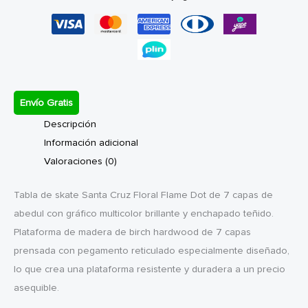
Flame
8.25"
cantidad
Envío Gratis
Descripción
Información adicional
Valoraciones (0)
Tabla de skate Santa Cruz Floral Flame Dot de 7 capas de
abedul con gráfico multicolor brillante y enchapado teñido.
Plataforma de madera de birch hardwood de 7 capas
prensada con pegamento reticulado especialmente diseñado,
lo que crea una plataforma resistente y duradera a un precio
asequible.