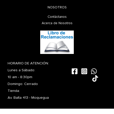
NOSOTROS
Contáctanos
Acerca de Nosotros
HORARIO DE ATENCIÓN:
Lunes a Sábado:
10 am - 8:30pm
Domingo: Cerrado
Tienda:
Av. Balta 413 - Moquegua