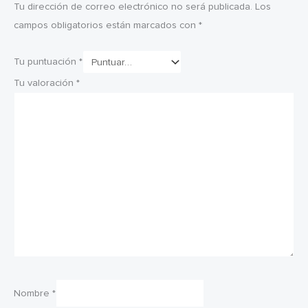
Tu dirección de correo electrónico no será publicada.
Los
campos obligatorios están marcados con
*
Tu puntuación
*
Tu valoración
*
Nombre
*