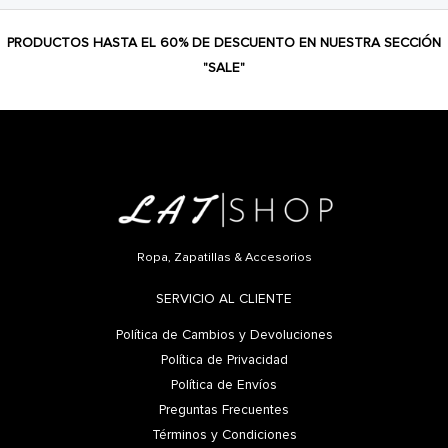
PRODUCTOS HASTA EL 60% DE DESCUENTO EN NUESTRA SECCIÓN
"SALE"
Ropa, Zapatillas & Accesorios
SERVICIO AL CLIENTE
Política de Cambios y Devoluciones
Política de Privacidad
Política de Envíos
Preguntas Frecuentes
Términos y Condiciones