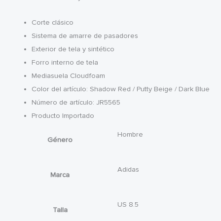
Corte clásico
Sistema de amarre de pasadores
Exterior de tela y sintético
Forro interno de tela
Mediasuela Cloudfoam
Color del artículo: Shadow Red / Putty Beige / Dark Blue
Número de artículo: JR5565
Producto Importado
Hombre
Género
Adidas
Marca
US 8.5
Talla