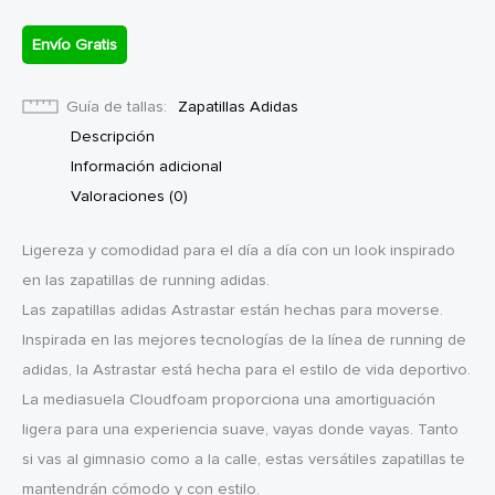
Envío Gratis
Guía de tallas
Zapatillas Adidas
Descripción
Información adicional
Valoraciones (0)
Ligereza y comodidad para el día a día con un look inspirado
en las zapatillas de running adidas.
Las zapatillas adidas Astrastar están hechas para moverse.
Inspirada en las mejores tecnologías de la línea de running de
adidas, la Astrastar está hecha para el estilo de vida deportivo.
La mediasuela Cloudfoam proporciona una amortiguación
ligera para una experiencia suave, vayas donde vayas. Tanto
si vas al gimnasio como a la calle, estas versátiles zapatillas te
mantendrán cómodo y con estilo.