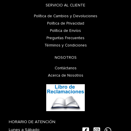
SERVICIO AL CLIENTE
Política de Cambios y Devoluciones
Política de Privacidad
Política de Envíos
Preguntas Frecuentes
Términos y Condiciones
NOSOTROS
Contáctanos
Acerca de Nosotros
HORARIO DE ATENCIÓN:
Lunes a Sábado: