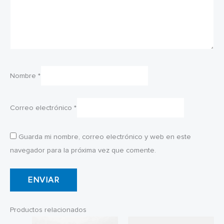
Nombre
*
Correo electrónico
*
Guarda mi nombre, correo electrónico y web en este
navegador para la próxima vez que comente.
Productos relacionados