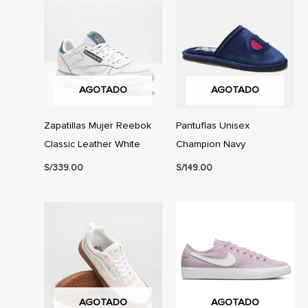
AGOTADO
AGOTADO
Zapatillas Mujer Reebok
Pantuflas Unisex
Classic Leather White
Champion Navy
S/
339.00
S/
149.00
AGOTADO
AGOTADO