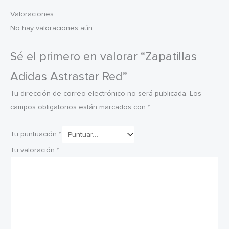
Valoraciones
No hay valoraciones aún.
Sé el primero en valorar “Zapatillas
Adidas Astrastar Red”
Tu dirección de correo electrónico no será publicada.
Los
campos obligatorios están marcados con
*
Tu puntuación
*
Tu valoración
*