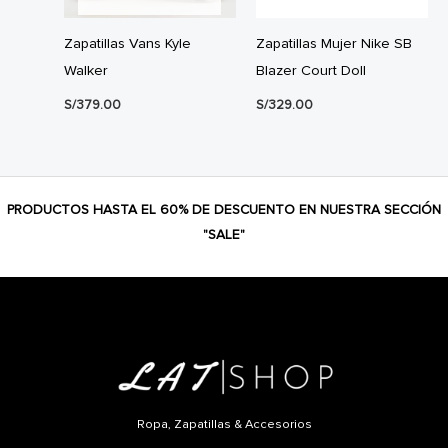
Zapatillas Vans Kyle
Zapatillas Mujer Nike SB
Walker
Blazer Court Doll
S/
379.00
S/
329.00
PRODUCTOS HASTA EL 60% DE DESCUENTO EN NUESTRA SECCIÓN
"SALE"
Ropa, Zapatillas & Accesorios