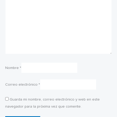
Nombre
*
Correo electrónico
*
Guarda mi nombre, correo electrónico y web en este
navegador para la próxima vez que comente.