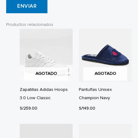
Productos relacionados
AGOTADO
AGOTADO
Zapatillas Adidas Hoops
Pantuflas Unisex
3.0 Low Classic
Champion Navy
S/
259.00
S/
149.00