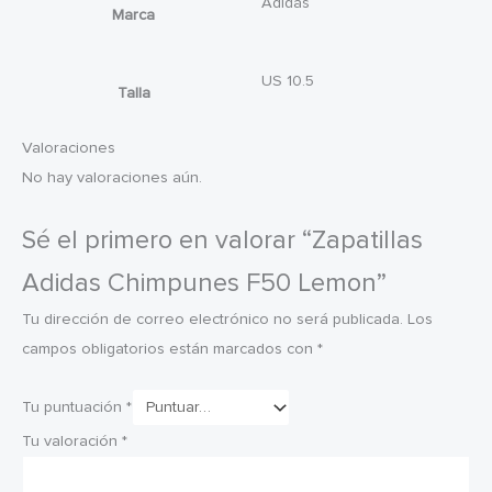
Adidas
Marca
US 10.5
Talla
Valoraciones
No hay valoraciones aún.
Sé el primero en valorar “Zapatillas
Adidas Chimpunes F50 Lemon”
Tu dirección de correo electrónico no será publicada.
Los
campos obligatorios están marcados con
*
Tu puntuación
*
Tu valoración
*