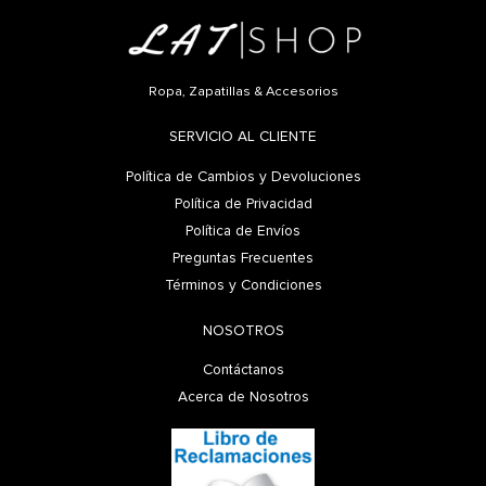
Ropa, Zapatillas & Accesorios
SERVICIO AL CLIENTE
Política de Cambios y Devoluciones
Política de Privacidad
Política de Envíos
Preguntas Frecuentes
Términos y Condiciones
NOSOTROS
Contáctanos
Acerca de Nosotros