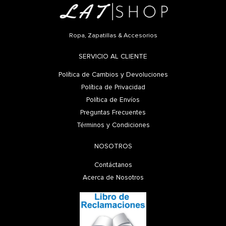
Ropa, Zapatillas & Accesorios
SERVICIO AL CLIENTE
Política de Cambios y Devoluciones
Política de Privacidad
Política de Envíos
Preguntas Frecuentes
Términos y Condiciones
NOSOTROS
Contáctanos
Acerca de Nosotros