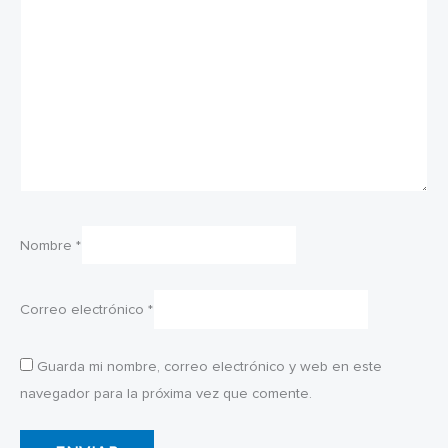
Nombre
*
Correo electrónico
*
Guarda mi nombre, correo electrónico y web en este
navegador para la próxima vez que comente.