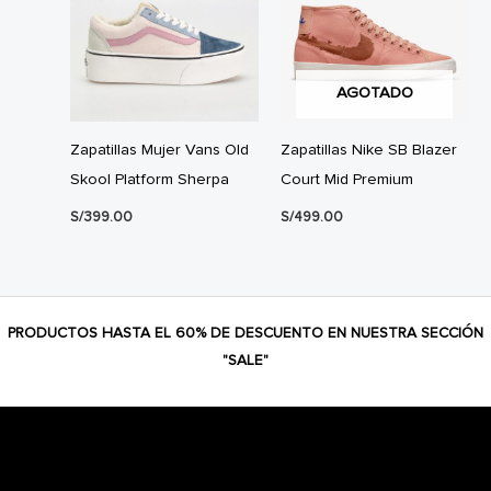
AGOTADO
Zapatillas Mujer Vans Old
Zapatillas Nike SB Blazer
Skool Platform Sherpa
Court Mid Premium
S/
399.00
S/
499.00
PRODUCTOS HASTA EL 60% DE DESCUENTO EN NUESTRA SECCIÓN
"SALE"