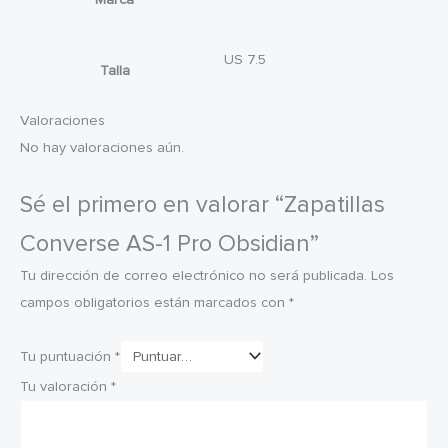
US 7.5
Talla
Valoraciones
No hay valoraciones aún.
Sé el primero en valorar “Zapatillas
Converse AS-1 Pro Obsidian”
Tu dirección de correo electrónico no será publicada.
Los
campos obligatorios están marcados con
*
Tu puntuación
*
Tu valoración
*