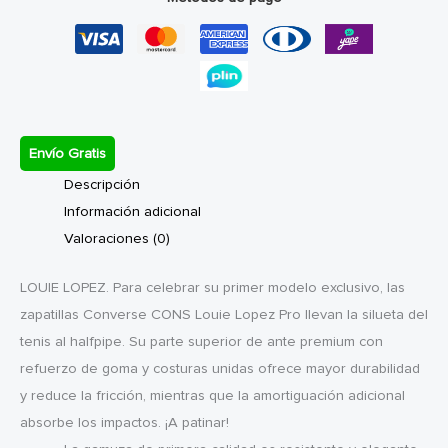
Black
cantidad
Envío Gratis
Descripción
Información adicional
Valoraciones (0)
LOUIE LOPEZ. Para celebrar su primer modelo exclusivo, las
zapatillas Converse CONS Louie Lopez Pro llevan la silueta del
tenis al halfpipe. Su parte superior de ante premium con
refuerzo de goma y costuras unidas ofrece mayor durabilidad
y reduce la fricción, mientras que la amortiguación adicional
absorbe los impactos. ¡A patinar!