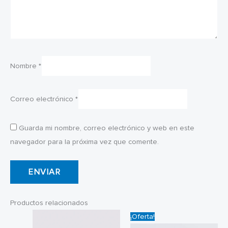
Nombre
*
Correo electrónico
*
Guarda mi nombre, correo electrónico y web en este
navegador para la próxima vez que comente.
Productos relacionados
¡Oferta!