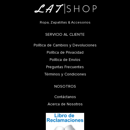
Ropa, Zapatillas & Accesorios
SERVICIO AL CLIENTE
Política de Cambios y Devoluciones
Política de Privacidad
Política de Envíos
Preguntas Frecuentes
Términos y Condiciones
NOSOTROS
Contáctanos
Acerca de Nosotros