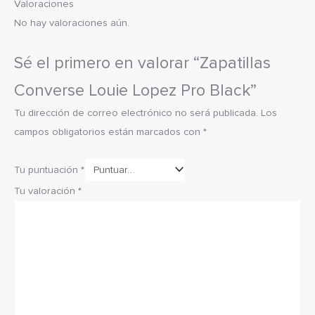
Valoraciones
No hay valoraciones aún.
Sé el primero en valorar “Zapatillas
Converse Louie Lopez Pro Black”
Tu dirección de correo electrónico no será publicada.
Los
campos obligatorios están marcados con
*
Tu puntuación
*
Tu valoración
*