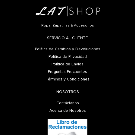
Ropa, Zapatillas & Accesorios
SERVICIO AL CLIENTE
Política de Cambios y Devoluciones
Política de Privacidad
Política de Envíos
Preguntas Frecuentes
Términos y Condiciones
NOSOTROS
Contáctanos
Acerca de Nosotros