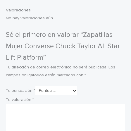
Valoraciones
No hay valoraciones aún.
Sé el primero en valorar “Zapatillas
Mujer Converse Chuck Taylor All Star
Lift Platform”
Tu dirección de correo electrónico no será publicada.
Los
campos obligatorios están marcados con
*
Tu puntuación
*
Tu valoración
*