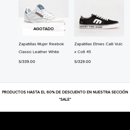
AGOTADO
Zapatillas Mujer Reebok
Zapatillas Etnies Calli Vulc
Classic Leather White
x Colt 45
S/
339.00
S/
329.00
PRODUCTOS HASTA EL 60% DE DESCUENTO EN NUESTRA SECCIÓN
"SALE"