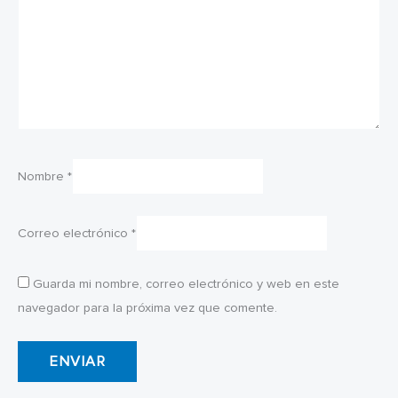
Nombre
*
Correo electrónico
*
Guarda mi nombre, correo electrónico y web en este
navegador para la próxima vez que comente.