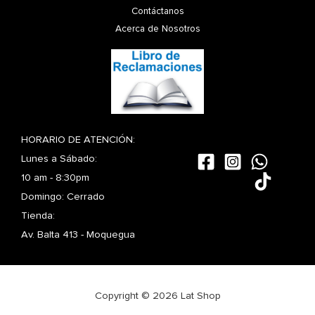
Contáctanos
Acerca de Nosotros
HORARIO DE ATENCIÓN:
Lunes a Sábado:
10 am - 8:30pm
Domingo: Cerrado
Tienda:
Av. Balta 413 - Moquegua
Copyright © 2026 Lat Shop