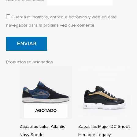
Guarda mi nombre, correo electrónico y web en este
navegador para la próxima vez que comente.
Productos relacionados
AGOTADO
Zapatillas Lakai Atlantic
Zapatillas Mujer DC Shoes
Navy Suede
Heritage Legacy