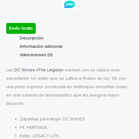
Envío Gratis
Descripción
Información adicional
Valoraciones (0)
Las
DC Shoes «The Legacy»
vuelven con su clásico look
exorbitante. Un estilo que se cultiva a finales de los ’90 con
una parte superior construida en multicapas envueltas todas
en una cubierta de termoplástico que les asegura mayor
duración.
Zapatillas para Mujer DC SHOES.
Fit: HERITAGE.
Estilo: LEGACY LITE.