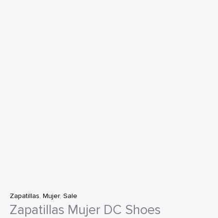
Zapatillas
,
Mujer
,
Sale
Zapatillas Mujer DC Shoes