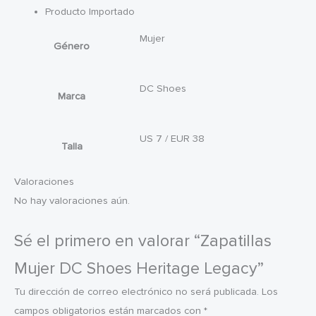
Producto Importado
Mujer
Género
DC Shoes
Marca
US 7 / EUR 38
Talla
Valoraciones
No hay valoraciones aún.
Sé el primero en valorar “Zapatillas
Mujer DC Shoes Heritage Legacy”
Tu dirección de correo electrónico no será publicada.
Los
campos obligatorios están marcados con
*