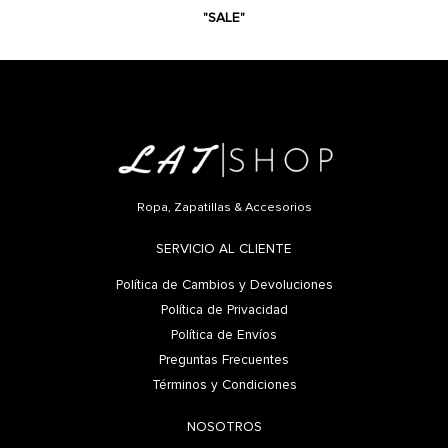
"SALE"
Ropa, Zapatillas & Accesorios
SERVICIO AL CLIENTE
Política de Cambios y Devoluciones
Política de Privacidad
Política de Envíos
Preguntas Frecuentes
Términos y Condiciones
NOSOTROS