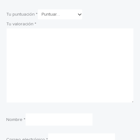
Tu puntuación
*
Tu valoración
*
Nombre
*
Correo electrónico
*