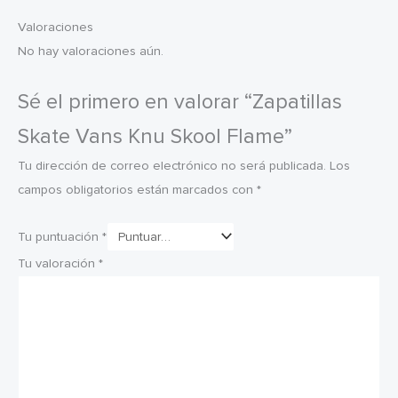
Valoraciones
No hay valoraciones aún.
Sé el primero en valorar “Zapatillas
Skate Vans Knu Skool Flame”
Tu dirección de correo electrónico no será publicada.
Los
campos obligatorios están marcados con
*
Tu puntuación
*
Tu valoración
*