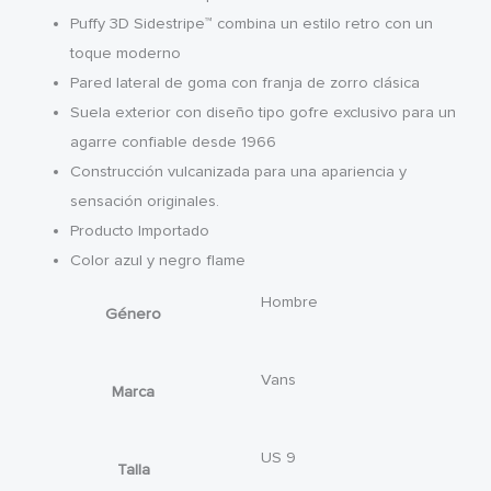
Puffy 3D Sidestripe™ combina un estilo retro con un
toque moderno
Pared lateral de goma con franja de zorro clásica
Suela exterior con diseño tipo gofre exclusivo para un
agarre confiable desde 1966
Construcción vulcanizada para una apariencia y
sensación originales.
Producto Importado
Color azul y negro flame
Hombre
Género
Vans
Marca
US 9
Talla