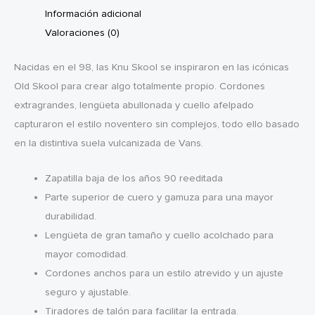
Información adicional
Valoraciones (0)
Nacidas en el 98, las Knu Skool se inspiraron en las icónicas
Old Skool para crear algo totalmente propio. Cordones
extragrandes, lengüeta abullonada y cuello afelpado
capturaron el estilo noventero sin complejos, todo ello basado
en la distintiva suela vulcanizada de Vans.
Zapatilla baja de los años 90 reeditada
Parte superior de cuero y gamuza para una mayor
durabilidad.
Lengüeta de gran tamaño y cuello acolchado para
mayor comodidad.
Cordones anchos para un estilo atrevido y un ajuste
seguro y ajustable.
Tiradores de talón para facilitar la entrada.