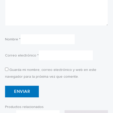
Nombre
*
Correo electrónico
*
Guarda mi nombre, correo electrónico y web en este
navegador para la próxima vez que comente.
Productos relacionados