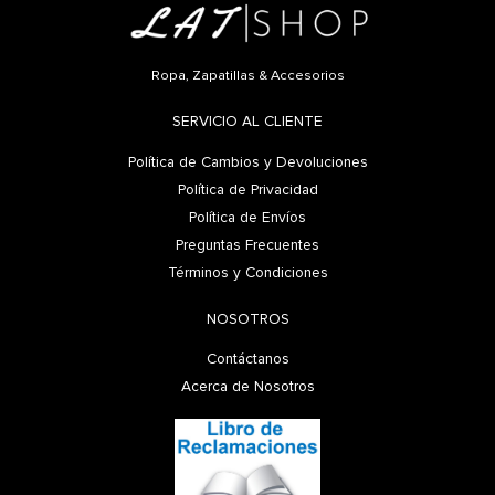
Ropa, Zapatillas & Accesorios
SERVICIO AL CLIENTE
Política de Cambios y Devoluciones
Política de Privacidad
Política de Envíos
Preguntas Frecuentes
Términos y Condiciones
NOSOTROS
Contáctanos
Acerca de Nosotros