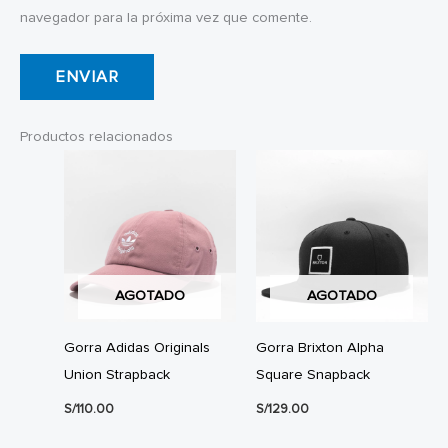
navegador para la próxima vez que comente.
Productos relacionados
AGOTADO
AGOTADO
Gorra Adidas Originals
Gorra Brixton Alpha
Union Strapback
Square Snapback
S/
110.00
S/
129.00