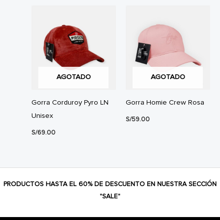
AGOTADO
AGOTADO
Gorra Corduroy Pyro LN
Gorra Homie Crew Rosa
Unisex
S/
59.00
S/
69.00
PRODUCTOS HASTA EL 60% DE DESCUENTO EN NUESTRA SECCIÓN
"SALE"