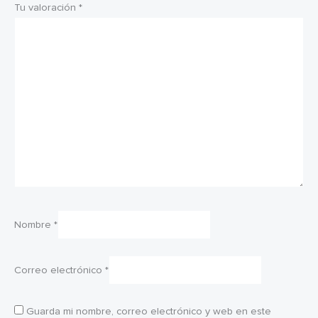
Tu valoración
*
Nombre
*
Correo electrónico
*
Guarda mi nombre, correo electrónico y web en este