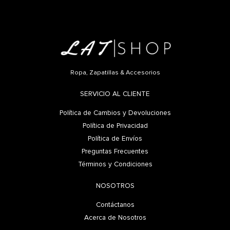
Ropa, Zapatillas & Accesorios
SERVICIO AL CLIENTE
Política de Cambios y Devoluciones
Política de Privacidad
Política de Envíos
Preguntas Frecuentes
Términos y Condiciones
NOSOTROS
Contáctanos
Acerca de Nosotros