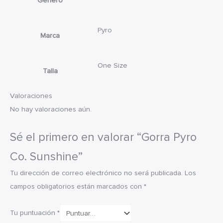
Género
Pyro
Marca
One Size
Talla
Valoraciones
No hay valoraciones aún.
Sé el primero en valorar “Gorra Pyro
Co. Sunshine”
Tu dirección de correo electrónico no será publicada.
Los
campos obligatorios están marcados con
*
Tu puntuación
*