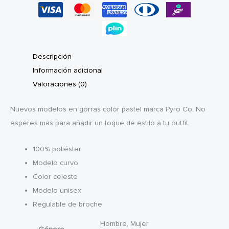
Descripción
Información adicional
Valoraciones (0)
Nuevos modelos en gorras color pastel marca Pyro Co. No
esperes mas para añadir un toque de estilo a tu outfit.
100% poliéster
Modelo curvo
Color celeste
Modelo unisex
Regulable de broche
Hombre, Mujer