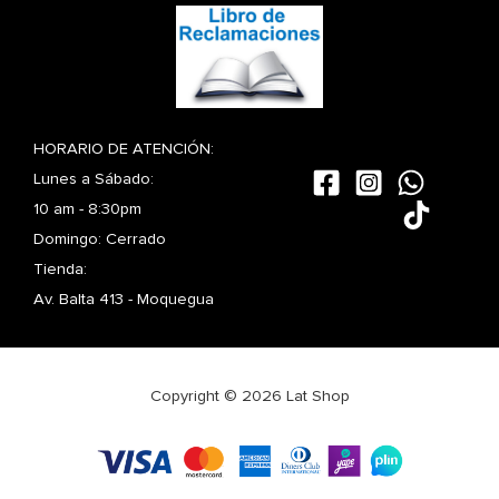
HORARIO DE ATENCIÓN:
Lunes a Sábado:
10 am - 8:30pm
Domingo: Cerrado
Tienda:
Av. Balta 413 - Moquegua
Copyright © 2026 Lat Shop