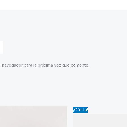
e navegador para la próxima vez que comente.
¡Oferta!