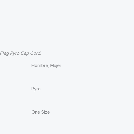
 Flag Pyro Cap Cord.
Hombre, Mujer
Pyro
One Size