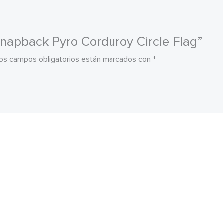
Snapback Pyro Corduroy Circle Flag”
os campos obligatorios están marcados con
*