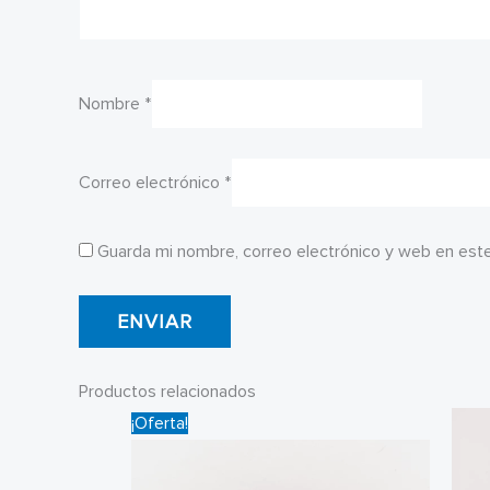
Nombre
*
Correo electrónico
*
Guarda mi nombre, correo electrónico y web en est
Productos relacionados
¡Oferta!