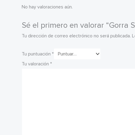
No hay valoraciones aún.
Sé el primero en valorar “Gorra 
Tu dirección de correo electrónico no será publicada.
L
Tu puntuación
*
Tu valoración
*