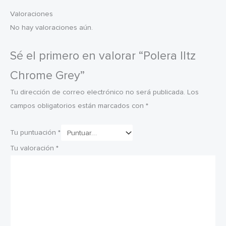
Valoraciones
No hay valoraciones aún.
Sé el primero en valorar “Polera Iltz
Chrome Grey”
Tu dirección de correo electrónico no será publicada.
Los
campos obligatorios están marcados con
*
Tu puntuación
*
Tu valoración
*