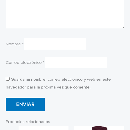
Nombre
*
Correo electrónico
*
Guarda mi nombre, correo electrónico y web en este
navegador para la próxima vez que comente.
Productos relacionados