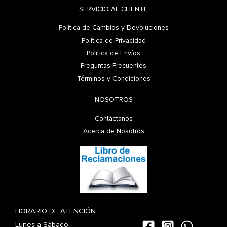
SERVICIO AL CLIENTE
Política de Cambios y Devoluciones
Política de Privacidad
Política de Envíos
Preguntas Frecuentes
Términos y Condiciones
NOSOTROS
Contáctanos
Acerca de Nosotros
HORARIO DE ATENCIÓN:
Lunes a Sábado: