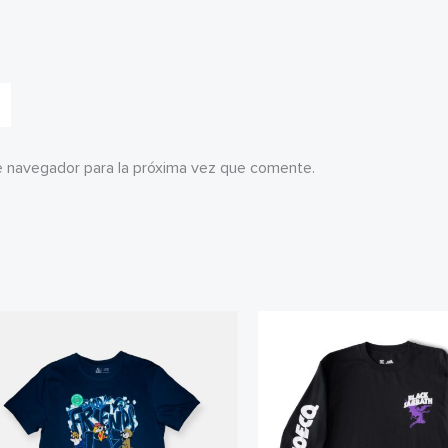
e navegador para la próxima vez que comente.