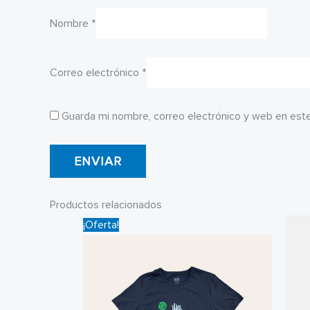
Nombre
*
Correo electrónico
*
Guarda mi nombre, correo electrónico y web en est
Productos relacionados
¡Oferta!