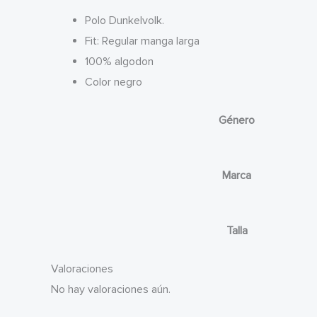
Polo Dunkelvolk.
Fit: Regular manga larga
100% algodon
Color negro
Género
Marca
Talla
Valoraciones
No hay valoraciones aún.