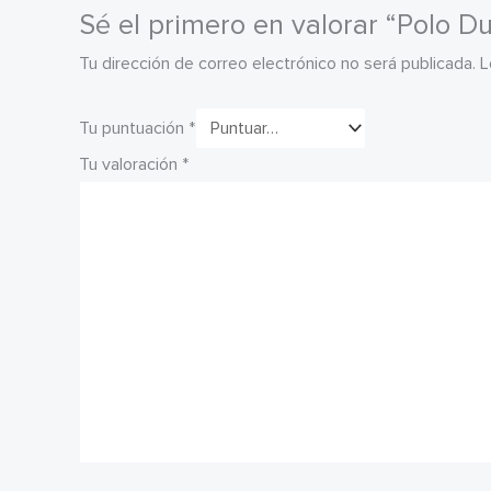
Sé el primero en valorar “Polo D
Tu dirección de correo electrónico no será publicada.
L
Tu puntuación
*
Tu valoración
*