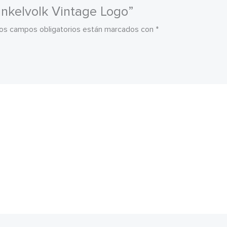
unkelvolk Vintage Logo”
os campos obligatorios están marcados con
*