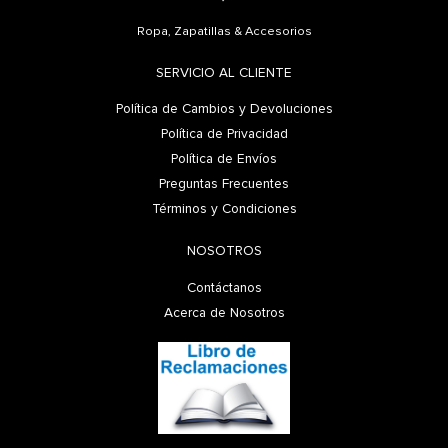
Ropa, Zapatillas & Accesorios
SERVICIO AL CLIENTE
Política de Cambios y Devoluciones
Política de Privacidad
Política de Envíos
Preguntas Frecuentes
Términos y Condiciones
NOSOTROS
Contáctanos
Acerca de Nosotros