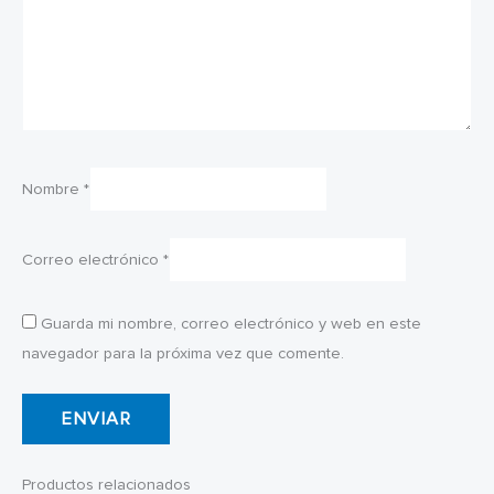
Nombre
*
Correo electrónico
*
Guarda mi nombre, correo electrónico y web en este
navegador para la próxima vez que comente.
Productos relacionados