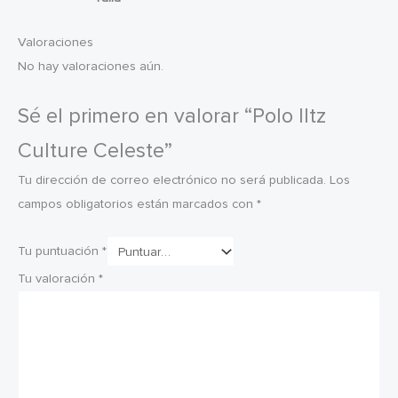
Valoraciones
No hay valoraciones aún.
Sé el primero en valorar “Polo Iltz
Culture Celeste”
Tu dirección de correo electrónico no será publicada.
Los
campos obligatorios están marcados con
*
Tu puntuación
*
Tu valoración
*