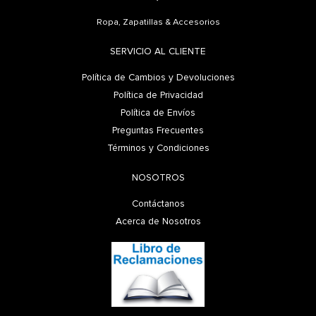
Ropa, Zapatillas & Accesorios
SERVICIO AL CLIENTE
Política de Cambios y Devoluciones
Política de Privacidad
Política de Envíos
Preguntas Frecuentes
Términos y Condiciones
NOSOTROS
Contáctanos
Acerca de Nosotros