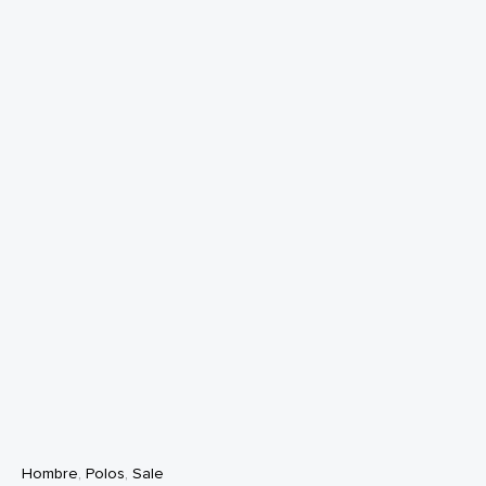
Hombre
,
Polos
,
Sale