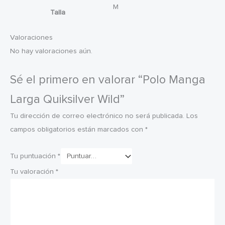
M
Talla
Valoraciones
No hay valoraciones aún.
Sé el primero en valorar “Polo Manga
Larga Quiksilver Wild”
Tu dirección de correo electrónico no será publicada.
Los
campos obligatorios están marcados con
*
Tu puntuación
*
Tu valoración
*