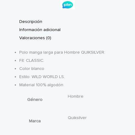
Descripción
Información adicional
Valoraciones (0)
Polo manga larga para Hombre QUIKSILVER.
Fit: CLASSIC.
Color blanco
Estilo: WILD WORLD LS.
Material 100% algodón
Hombre
Género
Quiksilver
Marca