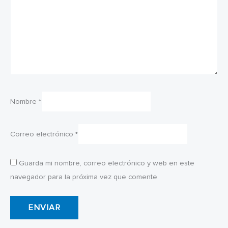
Nombre
*
Correo electrónico
*
Guarda mi nombre, correo electrónico y web en este
navegador para la próxima vez que comente.