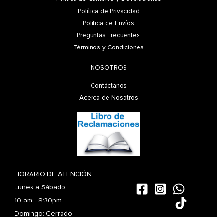
Política de Privacidad
Política de Envíos
Preguntas Frecuentes
Términos y Condiciones
NOSOTROS
Contáctanos
Acerca de Nosotros
HORARIO DE ATENCIÓN:
Lunes a Sábado:
10 am - 8:30pm
Domingo: Cerrado