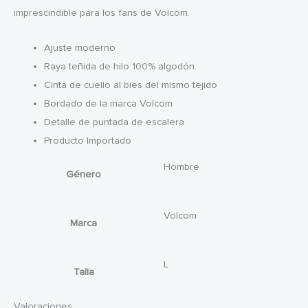
imprescindible para los fans de Volcom.
Ajuste moderno
Raya teñida de hilo 100% algodón.
Cinta de cuello al bies del mismo tejido
Bordado de la marca Volcom
Detalle de puntada de escalera
Producto Importado
Hombre
Género
Volcom
Marca
L
Talla
Valoraciones