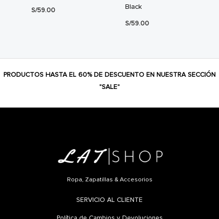
Black
S/
59.00
S/
59.00
PRODUCTOS HASTA EL 60% DE DESCUENTO EN NUESTRA SECCIÓN
"SALE"
Ropa, Zapatillas & Accesorios
SERVICIO AL CLIENTE
Política de Cambios y Devoluciones