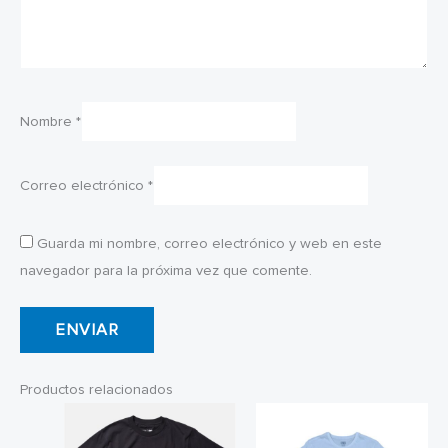
Nombre
*
Correo electrónico
*
Guarda mi nombre, correo electrónico y web en este
navegador para la próxima vez que comente.
Productos relacionados