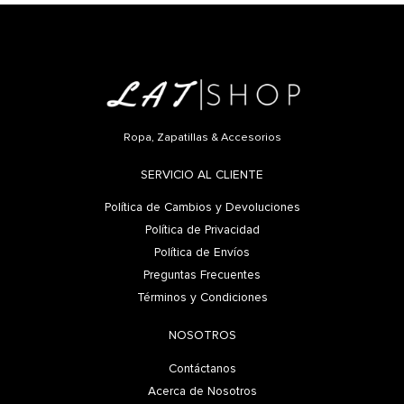
Ropa, Zapatillas & Accesorios
SERVICIO AL CLIENTE
Política de Cambios y Devoluciones
Política de Privacidad
Política de Envíos
Preguntas Frecuentes
Términos y Condiciones
NOSOTROS
Contáctanos
Acerca de Nosotros