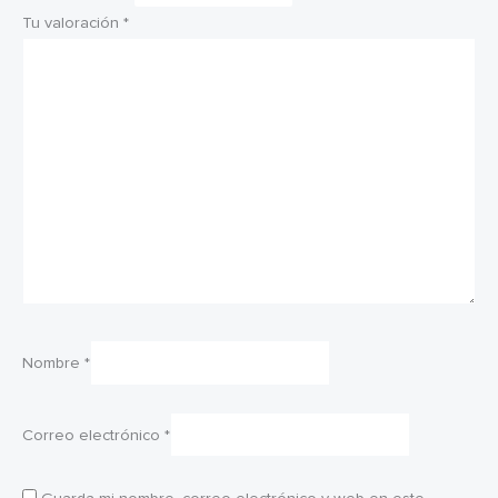
Tu valoración
*
Nombre
*
Correo electrónico
*