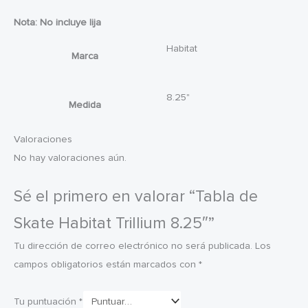
Nota: No incluye lija
Habitat
Marca
8.25"
Medida
Valoraciones
No hay valoraciones aún.
Sé el primero en valorar “Tabla de
Skate Habitat Trillium 8.25″”
Tu dirección de correo electrónico no será publicada.
Los
campos obligatorios están marcados con
*
Tu puntuación
*