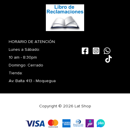
HORARIO DE ATENCIÓN:
Lunes a Sábado:
10 am - 8:30pm
Domingo: Cerrado
Tienda:
Av. Balta 413 - Moquegua
Copyright © 2026 Lat Shop